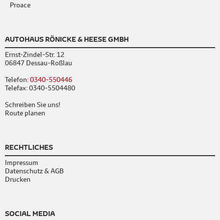
Proace
AUTOHAUS RÖNICKE & HEESE GMBH
Ernst-Zindel-Str. 12
06847 Dessau-Roßlau
Telefon:
0340-550446
Telefax: 0340-5504480
Schreiben Sie uns!
Route planen
RECHTLICHES
Impressum
Datenschutz & AGB
Drucken
SOCIAL MEDIA