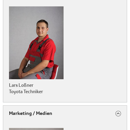
Lars Loßner
Toyota Techniker
Marketing / Medien