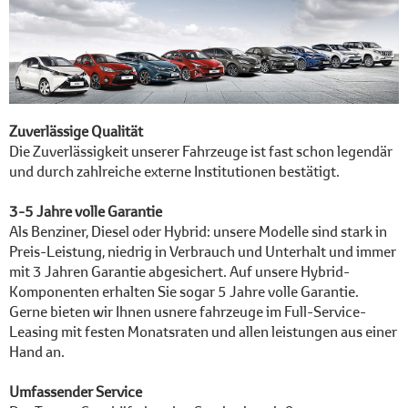
Zuverlässige Qualität
Die Zuverlässigkeit unserer Fahrzeuge ist fast schon legendär
und durch zahlreiche externe Institutionen bestätigt.
3-5 Jahre volle Garantie
Als Benziner, Diesel oder Hybrid: unsere Modelle sind stark in
Preis-Leistung, niedrig in Verbrauch und Unterhalt und immer
mit 3 Jahren Garantie abgesichert. Auf unsere Hybrid-
Komponenten erhalten Sie sogar 5 Jahre volle Garantie.
Gerne bieten wir Ihnen usnere fahrzeuge im Full-Service-
Leasing mit festen Monatsraten und allen leistungen aus einer
Hand an.
Umfassender Service