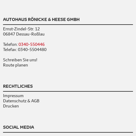
AUTOHAUS RÖNICKE & HEESE GMBH
Ernst-Zindel-Str. 12
06847 Dessau-Roßlau
Telefon:
0340-550446
Telefax: 0340-5504480
Schreiben Sie uns!
Route planen
RECHTLICHES
Impressum
Datenschutz & AGB
Drucken
SOCIAL MEDIA