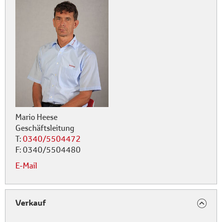
Mario Heese
Geschäftsleitung
T:
0340/5504472
F:
0340/5504480
E-Mail
Verkauf