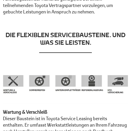
teilnehmenden Toyota Vertragspartner vorzulegen, um
gebuchte Leistungen in Anspruch zu nehmen.
DIE FLEXIBLEN SERVICEBAUSTEINE. UND
WAS SIE LEISTEN.
Wartung & Verschleiß
Dieser Baustein ist in Toyota Service Leasing bereits
enthalten. Er umfasst Werkstattleistungen an Ihrem Fahrzeug