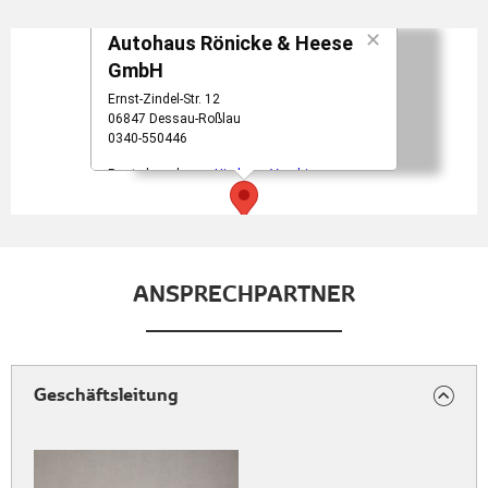
ANSPRECHPARTNER
Geschäftsleitung