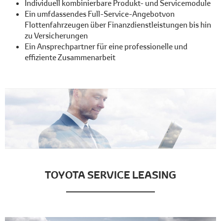
Individuell kombinierbare Produkt- und Servicemodule
Ein umfdassendes Full-Service-Angebotvon
Flottenfahrzeugen über Finanzdienstleistungen bis hin
zu Versicherungen
Ein Ansprechpartner für eine professionelle und
effiziente Zusammenarbeit
TOYOTA SERVICE LEASING