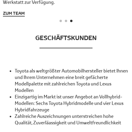
Werkstatt zur Verfügung.
ZUM TEAM
GESCHÄFTSKUNDEN
Toyota als weltgrößter Automobilhersteller bietet Ihnen
und Ihrem Unternehmen eine breit gefächerte
Modellpalette mit zahlreichen Toyota und Lexus
Modellen
Einzigartig im Markt ist unser Angebot an Vollhybrid-
Modellen: Sechs Toyota Hybridmodelle und vier Lexus
Hybridfahrzeuge
Zahlreiche Auszeichnungen unterstreichen hohe
Qualität, Zuverläassigkeit und Umweltfreundlichkeit