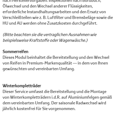
nach Herstellervorgaben: Inspektionen nach Bordbuch,
Ölwechsel und den Wechsel anderer Flüssigkeiten,
erforderliche Instandhaltungsarbeiten und den Ersatz von
Verschleißteilen wie z. B. Luftfilter und Bremsbeläge sowie die
HU und AU werden ohne Zusatzkosten durchgeführt.
(Bitte beachten sie die vertraglichen Ausnahmen wie
beispielsweise Kraftstoffe oder Wagenwäsche.)
Sommerreifen
Dieses Modul beinhaltet die Bereitstellung und den Wechsel
von Reifen in Premium-Markenqualität — in dem von Ihnen
gewünschten und vereinbarten Umfang.
Winterkompletträder
Dieser Service umfasst die Bereitstellung und die Montage
von Winterkompletträdern i.d.R. auf Aluminiumfelgen gemäß
dem vereinbarten Umfang. Der saisonale Radwechsel wird
jährlich kostenfrei für Sie vorgenommen.