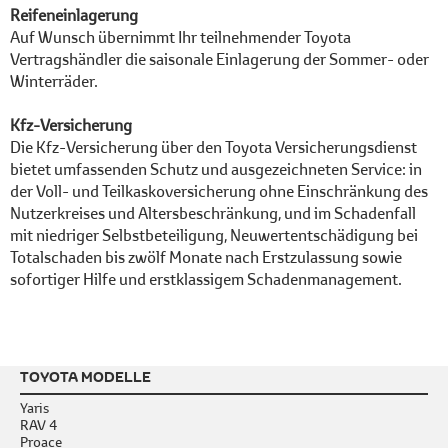
Reifeneinlagerung
Auf Wunsch übernimmt Ihr teilnehmender Toyota
Vertragshändler die saisonale Einlagerung der Sommer- oder
Winterräder.
Kfz-Versicherung
Die Kfz-Versicherung über den Toyota Versicherungsdienst
bietet umfassenden Schutz und ausgezeichneten Service: in
der Voll- und Teilkaskoversicherung ohne Einschränkung des
Nutzerkreises und Altersbeschränkung, und im Schadenfall
mit niedriger Selbstbeteiligung, Neuwertentschädigung bei
Totalschaden bis zwölf Monate nach Erstzulassung sowie
sofortiger Hilfe und erstklassigem Schadenmanagement.
TOYOTA MODELLE
Yaris
RAV 4
Proace