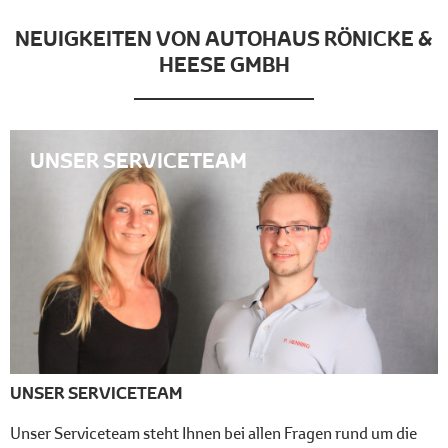
NEUIGKEITEN VON AUTOHAUS RÖNICKE &
HEESE GMBH
UNSER SERVICETEAM
UNSER SERVICETEAM
Unser Serviceteam steht Ihnen bei allen Fragen rund um die