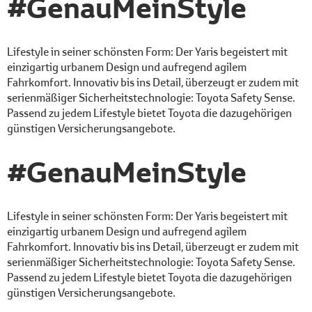
#GenauMeinStyle
Lifestyle in seiner schönsten Form: Der Yaris begeistert mit
einzigartig urbanem Design und aufregend agilem
Fahrkomfort. Innovativ bis ins Detail, überzeugt er zudem mit
serienmäßiger Sicherheitstechnologie: Toyota Safety Sense.
Passend zu jedem Lifestyle bietet Toyota die dazugehörigen
günstigen Versicherungsangebote.
#GenauMeinStyle
Lifestyle in seiner schönsten Form: Der Yaris begeistert mit
einzigartig urbanem Design und aufregend agilem
Fahrkomfort. Innovativ bis ins Detail, überzeugt er zudem mit
serienmäßiger Sicherheitstechnologie: Toyota Safety Sense.
Passend zu jedem Lifestyle bietet Toyota die dazugehörigen
günstigen Versicherungsangebote.