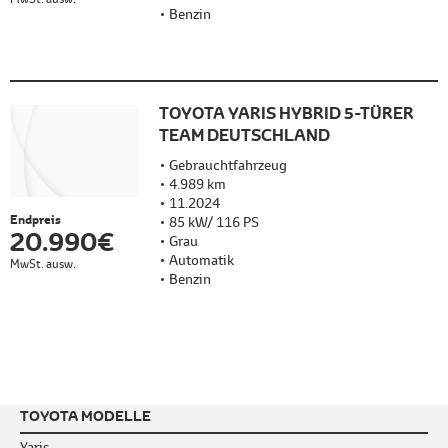
Benzin
TOYOTA YARIS HYBRID 5-TÜRER
TEAM DEUTSCHLAND
Gebrauchtfahrzeug
4.989 km
11.2024
Endpreis
85 kW/ 116 PS
20.990 €
Grau
Automatik
MwSt. ausw.
Benzin
TOYOTA MODELLE
Yaris