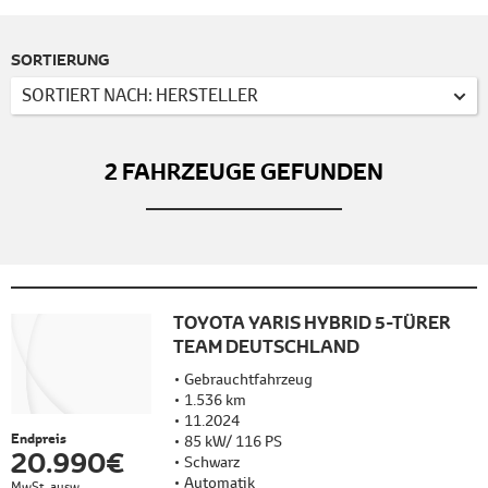
SORTIERUNG
SORTIERT NACH: HERSTELLER
2
FAHRZEUGE GEFUNDEN
TOYOTA YARIS HYBRID 5-TÜRER
TEAM DEUTSCHLAND
Gebrauchtfahrzeug
1.536 km
11.2024
Endpreis
85 kW/ 116 PS
20.990 €
Schwarz
Automatik
MwSt. ausw.