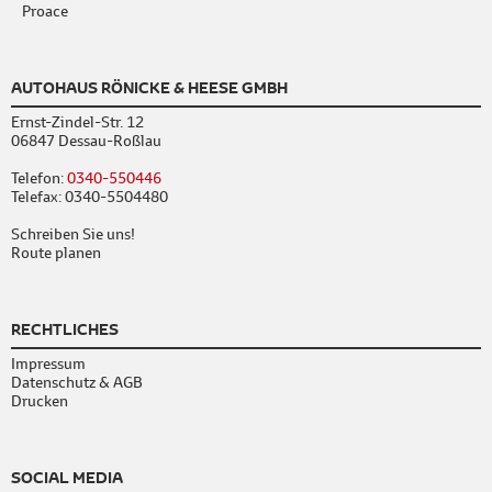
Proace
AUTOHAUS RÖNICKE & HEESE GMBH
Ernst-Zindel-Str. 12
06847 Dessau-Roßlau
Telefon:
0340-550446
Telefax: 0340-5504480
Schreiben Sie uns!
Route planen
RECHTLICHES
Impressum
Datenschutz & AGB
Drucken
SOCIAL MEDIA