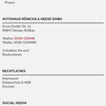
Proace
AUTOHAUS RÖNICKE & HEESE GMBH
Ernst-Zindel-Str. 12
06847 Dessau-Roßlau
Telefon:
0340-550446
Telefax: 0340-5504480
Schreiben Sie uns!
Route planen
RECHTLICHES
Impressum
Datenschutz & AGB
Drucken
SOCIAL MEDIA