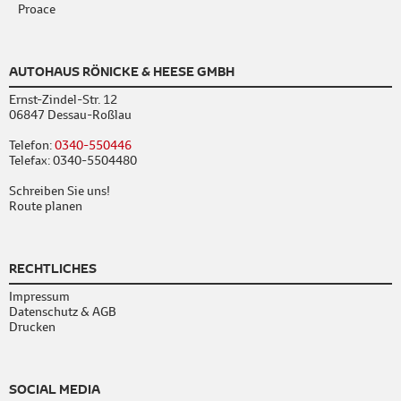
Proace
AUTOHAUS RÖNICKE & HEESE GMBH
Ernst-Zindel-Str. 12
06847 Dessau-Roßlau
Telefon:
0340-550446
Telefax: 0340-5504480
Schreiben Sie uns!
Route planen
RECHTLICHES
Impressum
Datenschutz & AGB
Drucken
SOCIAL MEDIA