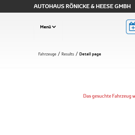
AUTOHAUS RÖNICKE & HEESE GMBH
Menü
Detail page
Fahrzeuge
Results
Das gesuchte Fahrzeug wu