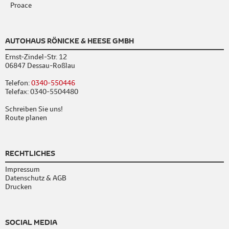
Proace
AUTOHAUS RÖNICKE & HEESE GMBH
Ernst-Zindel-Str. 12
06847 Dessau-Roßlau
Telefon:
0340-550446
Telefax: 0340-5504480
Schreiben Sie uns!
Route planen
RECHTLICHES
Impressum
Datenschutz & AGB
Drucken
SOCIAL MEDIA