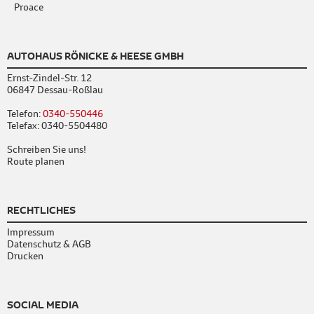
Proace
AUTOHAUS RÖNICKE & HEESE GMBH
Ernst-Zindel-Str. 12
06847 Dessau-Roßlau
Telefon:
0340-550446
Telefax: 0340-5504480
Schreiben Sie uns!
Route planen
RECHTLICHES
Impressum
Datenschutz & AGB
Drucken
SOCIAL MEDIA