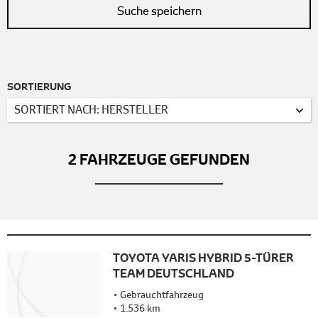
Suche speichern
SORTIERUNG
SORTIERT NACH: HERSTELLER
2
FAHRZEUGE GEFUNDEN
TOYOTA YARIS HYBRID 5-TÜRER
TEAM DEUTSCHLAND
Gebrauchtfahrzeug
1.536 km