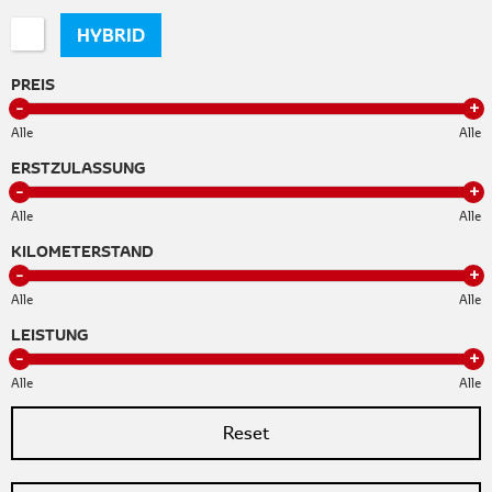
HYBRID
PREIS
Alle
Alle
ERSTZULASSUNG
Alle
Alle
KILOMETERSTAND
Alle
Alle
LEISTUNG
Alle
Alle
Reset