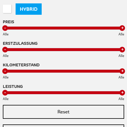
HYBRID
PREIS
Alle
Alle
ERSTZULASSUNG
Alle
Alle
KILOMETERSTAND
Alle
Alle
LEISTUNG
Alle
Alle
Reset