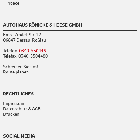
Proace
AUTOHAUS RÖNICKE & HEESE GMBH
Ernst-Zindel-Str. 12
06847 Dessau-Roßlau
Telefon:
0340-550446
Telefax: 0340-5504480
Schreiben Sie uns!
Route planen
RECHTLICHES
Impressum
Datenschutz & AGB
Drucken
SOCIAL MEDIA